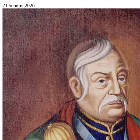
21 червня 2026