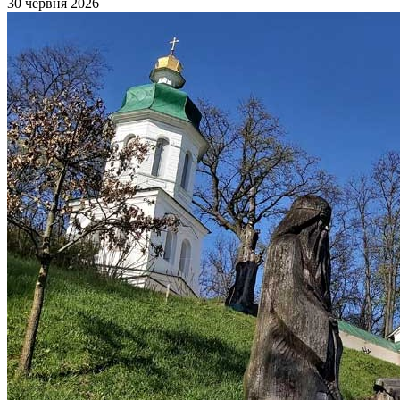
30 червня 2026