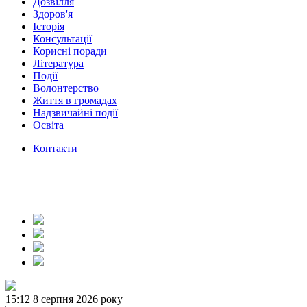
Дозвілля
Здоров'я
Історія
Консультації
Корисні поради
Література
Події
Волонтерство
Життя в громадах
Надзвичайні події
Освіта
Контакти
15:12
8 серпня 2026 року