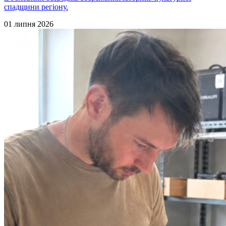
спадщини регіону.
01 липня 2026