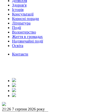
Дозвілля
Здоров'я
Історія
Консультації
Корисні поради
Література
Події
Волонтерство
Життя в громадах
Надзвичайні події
Освіта
Контакти
21:26
7 серпня 2026 року