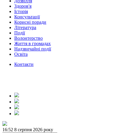
Дозвілля
Здоров'я
Історія
Консультації
Корисні поради
Література
Події
Волонтерство
Життя в громадах
Надзвичайні події
Освіта
Контакти
16:52
8 серпня 2026 року