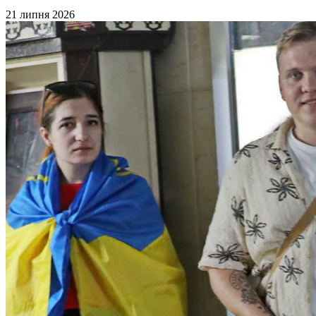
21 липня 2026