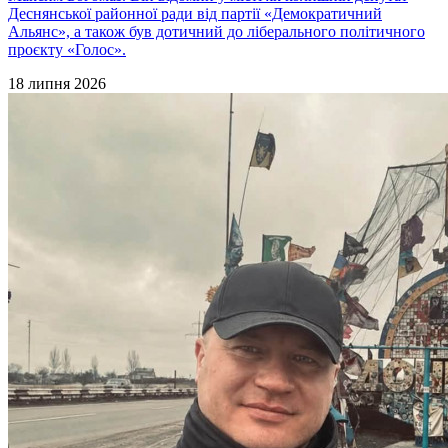
Деснянської районної ради від партії «Демократичний
Альянс», а також був дотичний до ліберального політичного
проєкту «Голос».
18 липня 2026