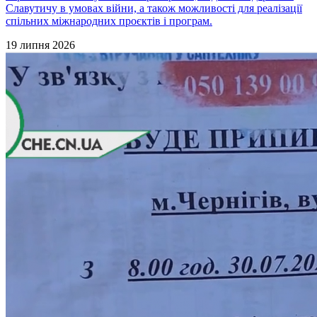
Славутичу в умовах війни, а також можливості для реалізації
спільних міжнародних проєктів і програм.
19 липня 2026