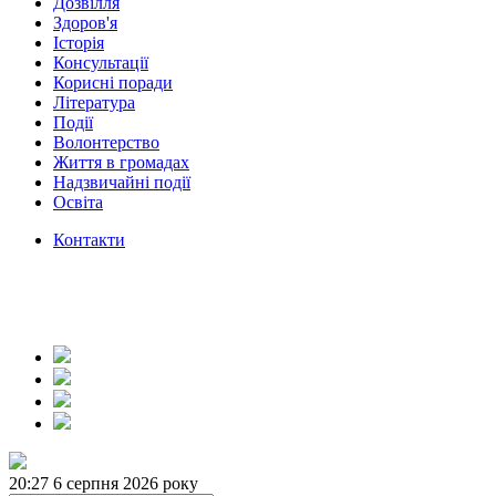
Дозвілля
Здоров'я
Історія
Консультації
Корисні поради
Література
Події
Волонтерство
Життя в громадах
Надзвичайні події
Освіта
Контакти
20:27
6 серпня 2026 року