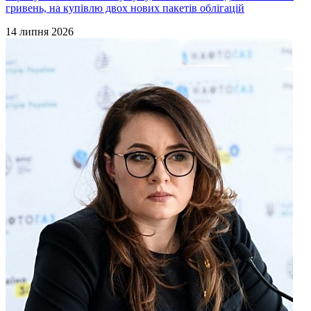
гривень, на купівлю двох нових пакетів облігацій
14 липня 2026