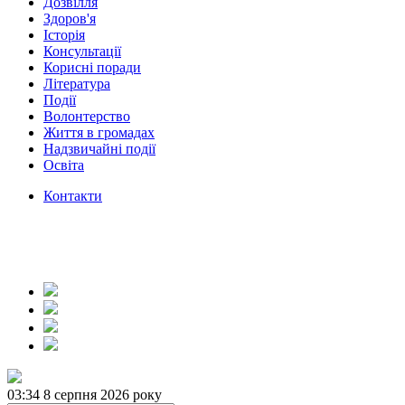
Дозвілля
Здоров'я
Історія
Консультації
Корисні поради
Література
Події
Волонтерство
Життя в громадах
Надзвичайні події
Освіта
Контакти
03:34
8 серпня 2026 року