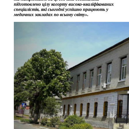
підготовлено цілу когорту високо-кваліфікованих
спеціалістів, які сьогодні успішно працюють у
медичних закладах по всьому світу».