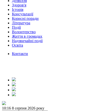
Дозвілля
Здоров'я
Історія
Консультації
Корисні поради
Література
Події
Волонтерство
Життя в громадах
Надзвичайні події
Освіта
Контакти
10:16
8 серпня 2026 року