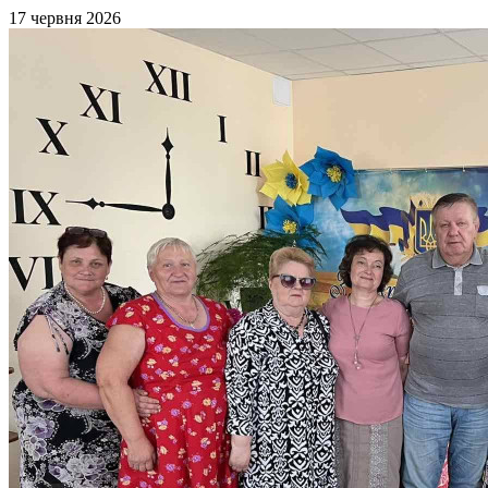
17 червня 2026