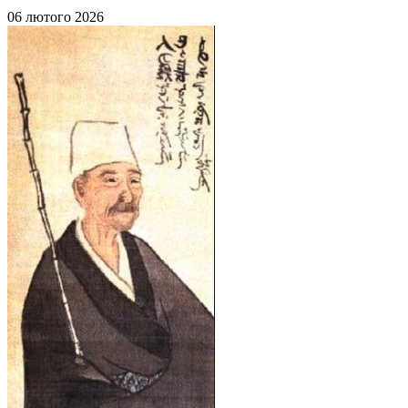
06 лютого 2026