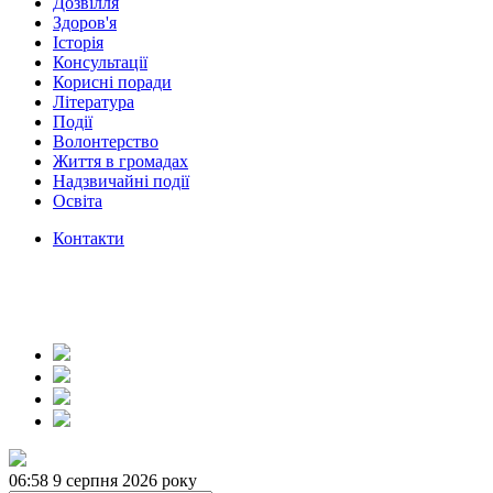
Дозвілля
Здоров'я
Історія
Консультації
Корисні поради
Література
Події
Волонтерство
Життя в громадах
Надзвичайні події
Освіта
Контакти
06:58
9 серпня 2026 року