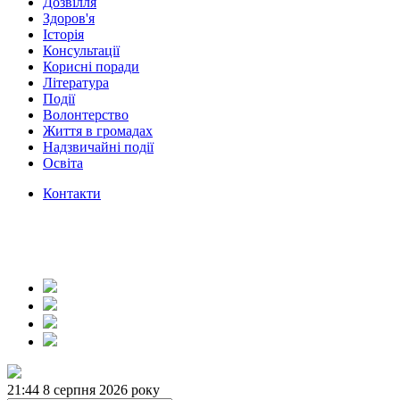
Дозвілля
Здоров'я
Історія
Консультації
Корисні поради
Література
Події
Волонтерство
Життя в громадах
Надзвичайні події
Освіта
Контакти
21:44
8 серпня 2026 року