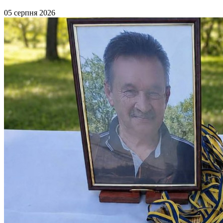
05 серпня 2026