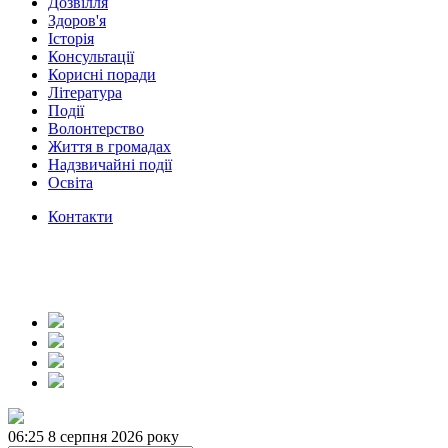
Дозвілля
Здоров'я
Історія
Консультації
Корисні поради
Література
Події
Волонтерство
Життя в громадах
Надзвичайні події
Освіта
Контакти
06:25
8 серпня 2026 року