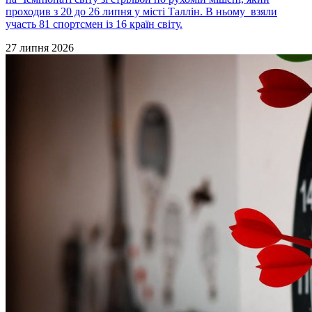
проходив з 20 до 26 липня у місті Таллін. В ньому взяли
участь 81 спортсмен із 16 країн світу.
27 липня 2026