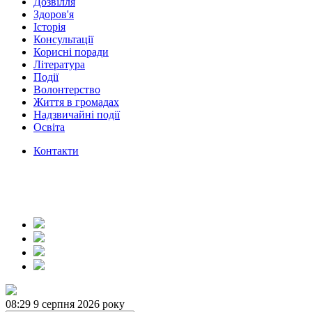
Дозвілля
Здоров'я
Історія
Консультації
Корисні поради
Література
Події
Волонтерство
Життя в громадах
Надзвичайні події
Освіта
Контакти
08:29
9 серпня 2026 року