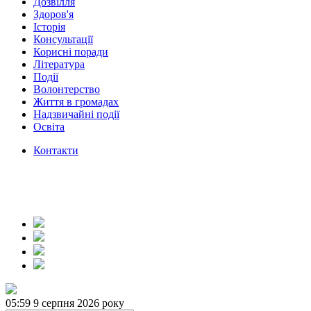
Дозвілля
Здоров'я
Історія
Консультації
Корисні поради
Література
Події
Волонтерство
Життя в громадах
Надзвичайні події
Освіта
Контакти
05:59
9 серпня 2026 року