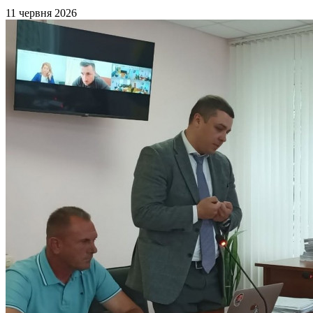
11 червня 2026