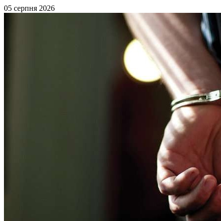
05 серпня 2026