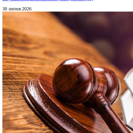
30 липня 2026