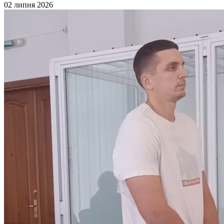
02 липня 2026