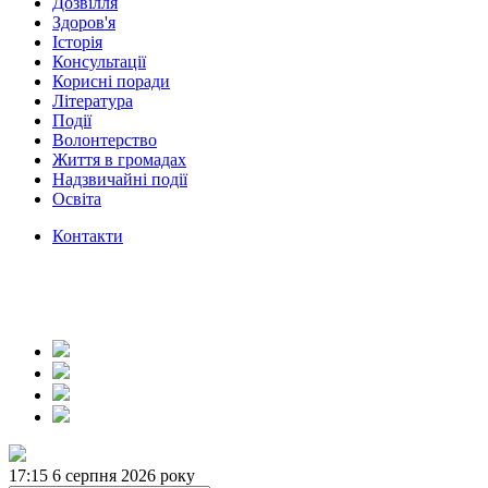
Дозвілля
Здоров'я
Історія
Консультації
Корисні поради
Література
Події
Волонтерство
Життя в громадах
Надзвичайні події
Освіта
Контакти
17:16
6 серпня 2026 року