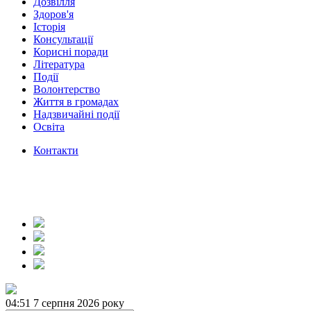
Дозвілля
Здоров'я
Історія
Консультації
Корисні поради
Література
Події
Волонтерство
Життя в громадах
Надзвичайні події
Освіта
Контакти
04:51
7 серпня 2026 року