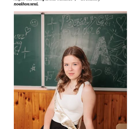
повідомлені.