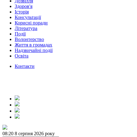
Дозвілля
Здоров'я
Історія
Консультації
Корисні поради
Література
Події
Волонтерство
Життя в громадах
Надзвичайні події
Освіта
Контакти
08:20
8 серпня 2026 року