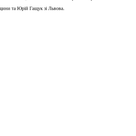
вщини та Юрій Гащук зі Львова.