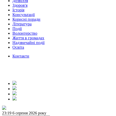
Дозвілля
Здоров'я
Історія
Консультації
Корисні поради
Література
Події
Волонтерство
Життя в громадах
Надзвичайні події
Освіта
Контакти
23:19
6 серпня 2026 року