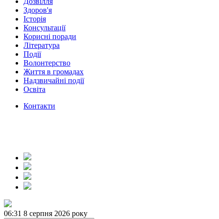
Дозвілля
Здоров'я
Історія
Консультації
Корисні поради
Література
Події
Волонтерство
Життя в громадах
Надзвичайні події
Освіта
Контакти
06:31
8 серпня 2026 року