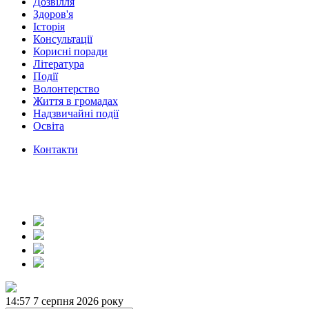
Дозвілля
Здоров'я
Історія
Консультації
Корисні поради
Література
Події
Волонтерство
Життя в громадах
Надзвичайні події
Освіта
Контакти
14:57
7 серпня 2026 року