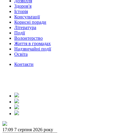
Дозвілля
Здоров'я
Історія
Консультації
Корисні поради
Література
Події
Волонтерство
Життя в громадах
Надзвичайні події
Освіта
Контакти
17:09
7 серпня 2026 року