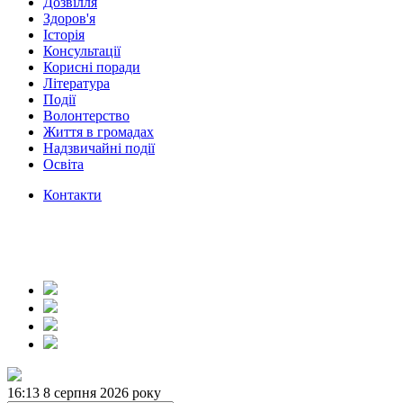
Дозвілля
Здоров'я
Історія
Консультації
Корисні поради
Література
Події
Волонтерство
Життя в громадах
Надзвичайні події
Освіта
Контакти
16:13
8 серпня 2026 року