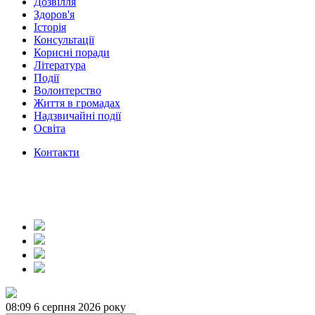
Дозвілля
Здоров'я
Історія
Консультації
Корисні поради
Література
Події
Волонтерство
Життя в громадах
Надзвичайні події
Освіта
Контакти
08:09
6 серпня 2026 року