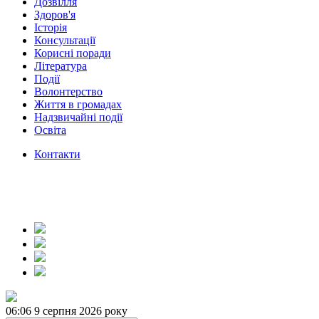
Дозвілля
Здоров'я
Історія
Консультації
Корисні поради
Література
Події
Волонтерство
Життя в громадах
Надзвичайні події
Освіта
Контакти
06:06
9 серпня 2026 року