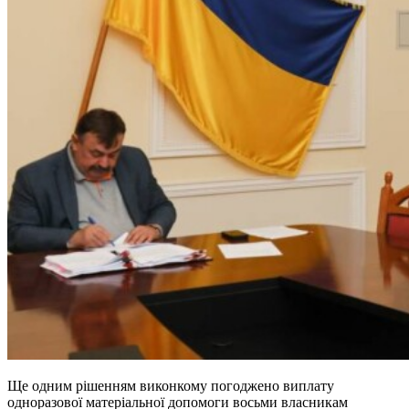
Ще одним рішенням виконкому погоджено виплату
одноразової матеріальної допомоги восьми власникам