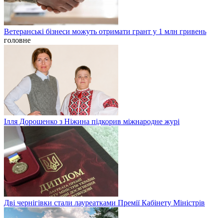
Ветеранські бізнеси можуть отримати грант у 1 млн гривень
головне
Ілля Дорошенко з Ніжина підкорив міжнародне журі
Дві чернігівки стали лауреатками Премії Кабінету Міністрів