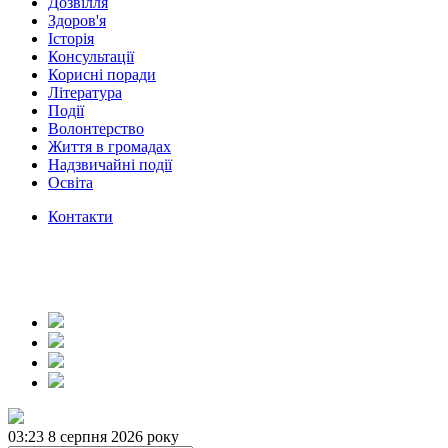
Дозвілля
Здоров'я
Історія
Консультації
Корисні поради
Література
Події
Волонтерство
Життя в громадах
Надзвичайні події
Освіта
Контакти
03:23
8 серпня 2026 року