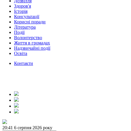
Дозвілля
Здоров'я
Історія
Консультації
Корисні поради
Література
Події
Волонтерство
Життя в громадах
Надзвичайні події
Освіта
Контакти
20:41
6 серпня 2026 року