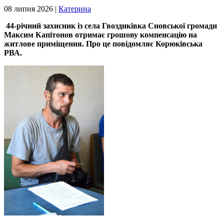
08 липня 2026 |
Катерина
44-річний захисник із села Гвоздиківка Сновської громади
Максим Капітонов отримає грошову компенсацію на
житлове приміщення. Про це повідомляє Корюківська
РВА.