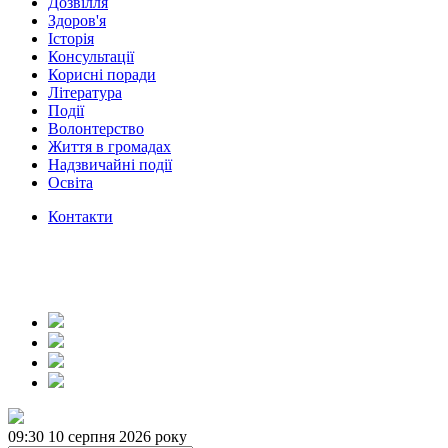
Дозвілля
Здоров'я
Історія
Консультації
Корисні поради
Література
Події
Волонтерство
Життя в громадах
Надзвичайні події
Освіта
Контакти
09:30
10 серпня 2026 року