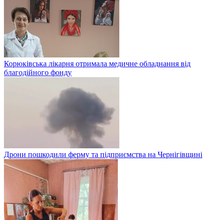
Корюківська лікарня отримала медичне обладнання від
благодійного фонду
Дрони пошкодили ферму та підприємства на Чернігівщині