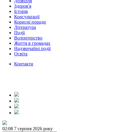
Дозвілля
Здоров'я
Історія
Консультації
Корисні поради
Література
Події
Волонтерство
Життя в громадах
Надзвичайні події
Освіта
Контакти
02:08
7 серпня 2026 року