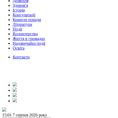
Дозвілля
Здоров'я
Історія
Консультації
Корисні поради
Література
Події
Волонтерство
Життя в громадах
Надзвичайні події
Освіта
Контакти
15:01
7 серпня 2026 року