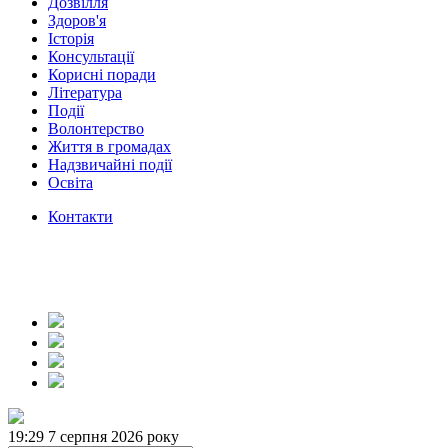
Дозвілля
Здоров'я
Історія
Консультації
Корисні поради
Література
Події
Волонтерство
Життя в громадах
Надзвичайні події
Освіта
Контакти
19:29
7 серпня 2026 року