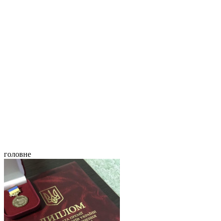
головне