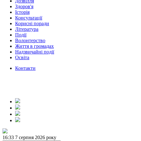
Дозвілля
Здоров'я
Історія
Консультації
Корисні поради
Література
Події
Волонтерство
Життя в громадах
Надзвичайні події
Освіта
Контакти
16:33
7 серпня 2026 року