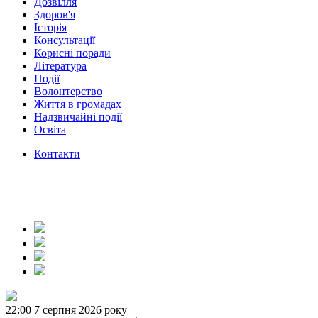
Дозвілля
Здоров'я
Історія
Консультації
Корисні поради
Література
Події
Волонтерство
Життя в громадах
Надзвичайні події
Освіта
Контакти
22:00
7 серпня 2026 року