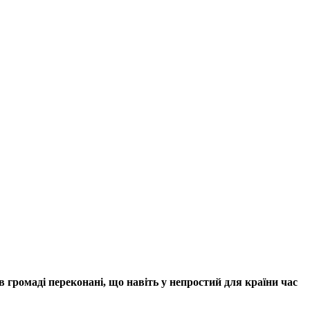
в громаді переконані, що навіть у непростий для країни час