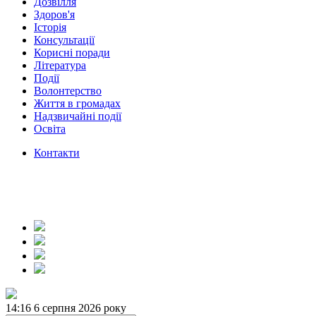
Дозвілля
Здоров'я
Історія
Консультації
Корисні поради
Література
Події
Волонтерство
Життя в громадах
Надзвичайні події
Освіта
Контакти
14:16
6 серпня 2026 року