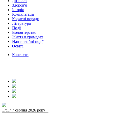
Дозвілля
Здоров'я
Історія
Консультації
Корисні поради
Література
Події
Волонтерство
Життя в громадах
Надзвичайні події
Освіта
Контакти
17:17
7 серпня 2026 року