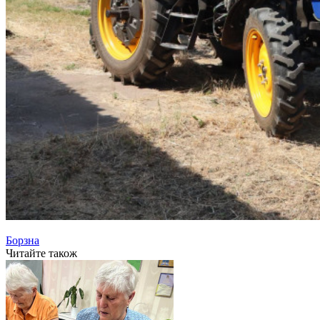
Борзна
Читайте також