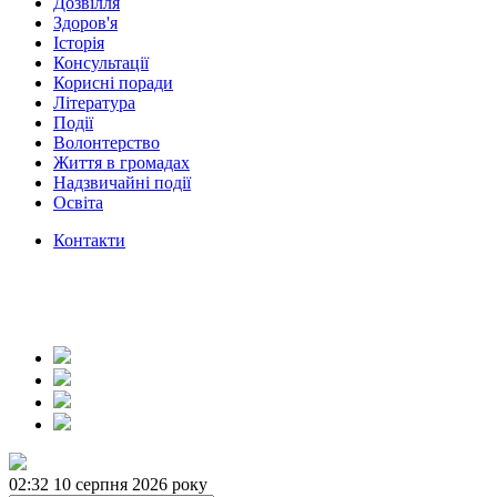
Дозвілля
Здоров'я
Історія
Консультації
Корисні поради
Література
Події
Волонтерство
Життя в громадах
Надзвичайні події
Освіта
Контакти
02:32
10 серпня 2026 року