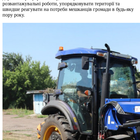
розвантажувальні роботи, упорядковувати території та
швидше реагувати на потреби мешканців громади в будь-яку
пору року.