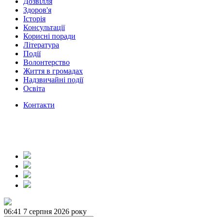
Дозвілля
Здоров'я
Історія
Консультації
Корисні поради
Література
Події
Волонтерство
Життя в громадах
Надзвичайні події
Освіта
Контакти
06:41
7 серпня 2026 року