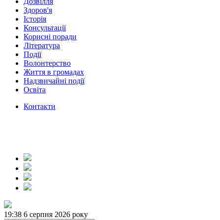
Дозвілля
Здоров'я
Історія
Консультації
Корисні поради
Література
Події
Волонтерство
Життя в громадах
Надзвичайні події
Освіта
Контакти
19:38
6 серпня 2026 року