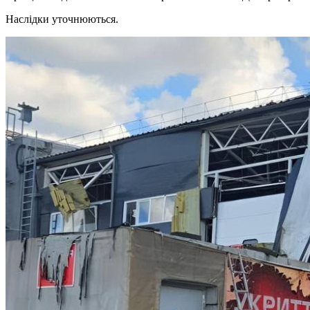
Наслідки уточнюються.