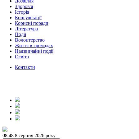
Дозвілля
Здоров'я
Історія
Консультації
Корисні поради
Література
Події
Волонтерство
Життя в громадах
Надзвичайні події
Освіта
Контакти
08:48
8 серпня 2026 року