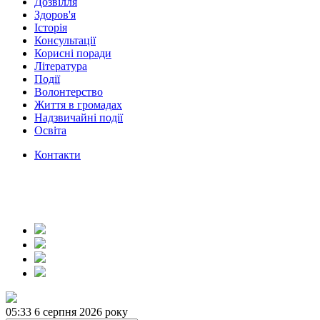
Дозвілля
Здоров'я
Історія
Консультації
Корисні поради
Література
Події
Волонтерство
Життя в громадах
Надзвичайні події
Освіта
Контакти
05:33
6 серпня 2026 року