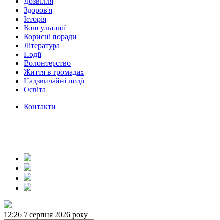
Дозвілля
Здоров'я
Історія
Консультації
Корисні поради
Література
Події
Волонтерство
Життя в громадах
Надзвичайні події
Освіта
Контакти
12:26
7 серпня 2026 року