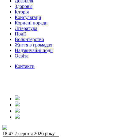
Дозвілля
Здоров'я
Історія
Консультації
Корисні поради
Література
Події
Волонтерство
Життя в громадах
Надзвичайні події
Освіта
Контакти
18:47
7 серпня 2026 року