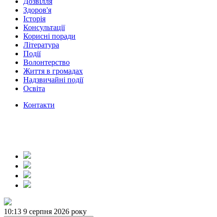
Дозвілля
Здоров'я
Історія
Консультації
Корисні поради
Література
Події
Волонтерство
Життя в громадах
Надзвичайні події
Освіта
Контакти
10:13
9 серпня 2026 року