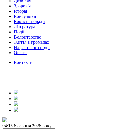
Дозвілля
Здоров'я
Історія
Консультації
Корисні поради
Література
Події
Волонтерство
Життя в громадах
Надзвичайні події
Освіта
Контакти
04:15
6 серпня 2026 року