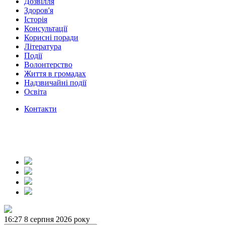
Дозвілля
Здоров'я
Історія
Консультації
Корисні поради
Література
Події
Волонтерство
Життя в громадах
Надзвичайні події
Освіта
Контакти
16:27
8 серпня 2026 року