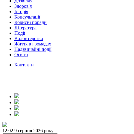
Дозвілля
Здоров'я
Історія
Консультації
Корисні поради
Література
Події
Волонтерство
Життя в громадах
Надзвичайні події
Освіта
Контакти
12:02
9 серпня 2026 року