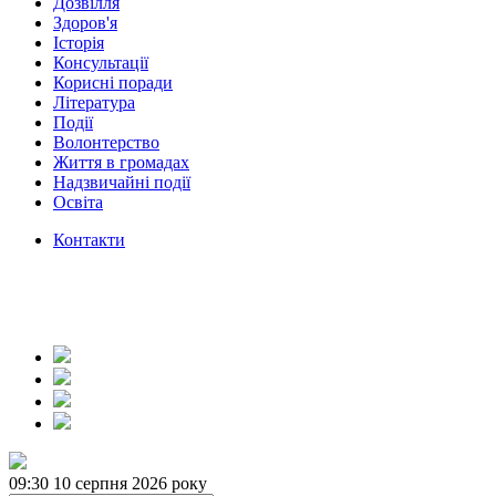
Дозвілля
Здоров'я
Історія
Консультації
Корисні поради
Література
Події
Волонтерство
Життя в громадах
Надзвичайні події
Освіта
Контакти
09:30
10 серпня 2026 року