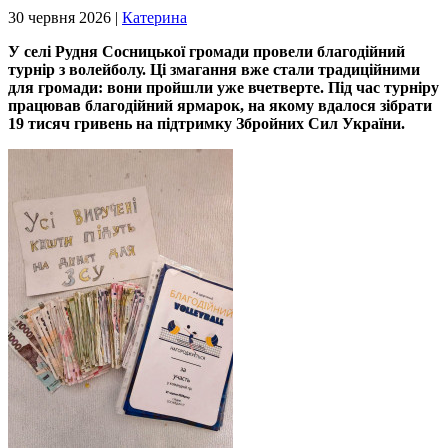
30 червня 2026 |
Катерина
У селі Рудня Сосницької громади провели благодійний
турнір з волейболу. Ці змагання вже стали традиційними
для громади: вони пройшли уже вчетверте. Під час турніру
працював благодійний ярмарок, на якому вдалося зібрати
19 тисяч гривень на підтримку Збройних Сил України.