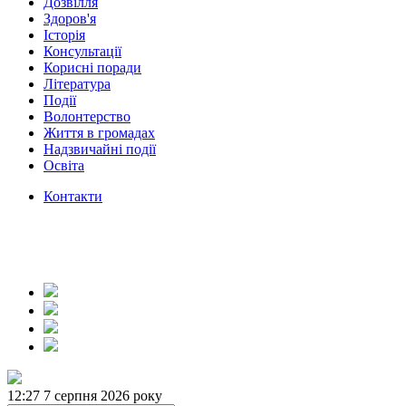
Дозвілля
Здоров'я
Історія
Консультації
Корисні поради
Література
Події
Волонтерство
Життя в громадах
Надзвичайні події
Освіта
Контакти
12:28
7 серпня 2026 року