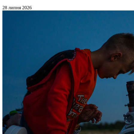
28 липня 2026