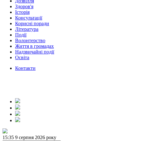
Дозвілля
Здоров'я
Історія
Консультації
Корисні поради
Література
Події
Волонтерство
Життя в громадах
Надзвичайні події
Освіта
Контакти
15:35
9 серпня 2026 року