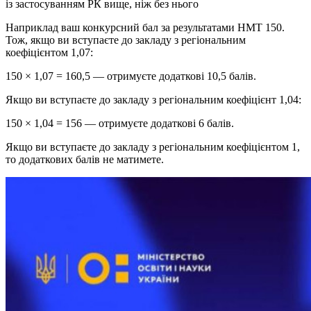
із застосуванням РК вище, ніж без нього
Наприклад ваш конкурсний бал за результатами НМТ 150.
Тож, якщо ви вступаєте до закладу з регіональним
коефіцієнтом 1,07:
150 × 1,07 = 160,5 — отримуєте додаткові 10,5 балів.
Якщо ви вступаєте до закладу з регіональним коефіцієнт 1,04:
150 × 1,04 = 156 — отримуєте додаткові 6 балів.
Якщо ви вступаєте до закладу з регіональним коефіцієнтом 1,
то додаткових балів не матимете.