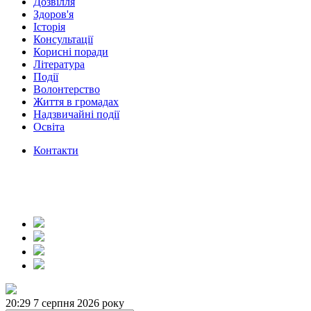
Дозвілля
Здоров'я
Історія
Консультації
Корисні поради
Література
Події
Волонтерство
Життя в громадах
Надзвичайні події
Освіта
Контакти
20:29
7 серпня 2026 року