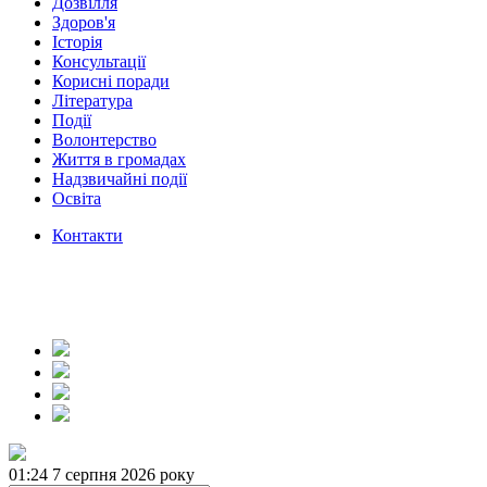
Дозвілля
Здоров'я
Історія
Консультації
Корисні поради
Література
Події
Волонтерство
Життя в громадах
Надзвичайні події
Освіта
Контакти
01:24
7 серпня 2026 року