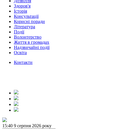
Дозвілля
Здоров'я
Історія
Консультації
Корисні поради
Література
Події
Волонтерство
Життя в громадах
Надзвичайні події
Освіта
Контакти
15:40
9 серпня 2026 року