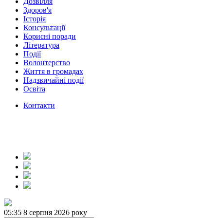
Дозвілля
Здоров'я
Історія
Консультації
Корисні поради
Література
Події
Волонтерство
Життя в громадах
Надзвичайні події
Освіта
Контакти
05:35
8 серпня 2026 року