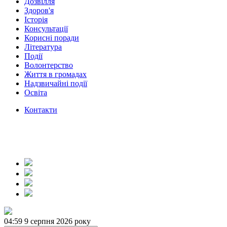
Дозвілля
Здоров'я
Історія
Консультації
Корисні поради
Література
Події
Волонтерство
Життя в громадах
Надзвичайні події
Освіта
Контакти
04:59
9 серпня 2026 року